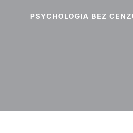
PSYCHOLOGIA BEZ CENZ